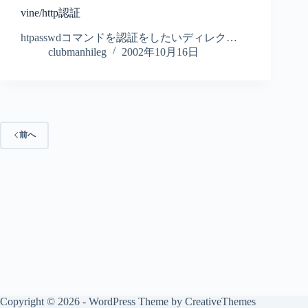
vine/http認証
htpasswdコマンドを認証をしたいディレク…
clubmanhileg
2002年10月16日
前へ
Copyright © 2026 - WordPress Theme by
CreativeThemes