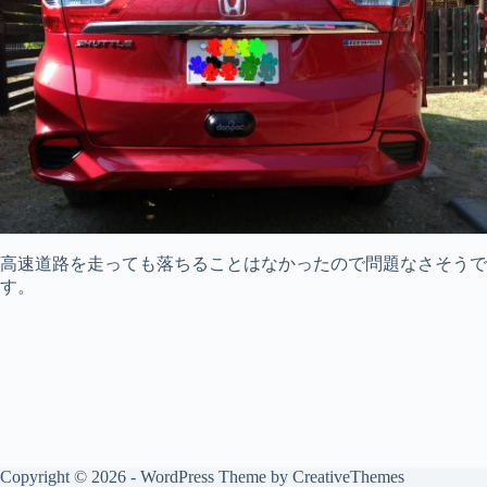
高速道路を走っても落ちることはなかったので問題なさそうで
す。
Copyright © 2026 - WordPress Theme by
CreativeThemes