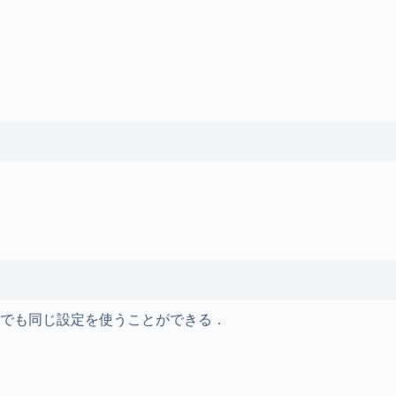
でも同じ設定を使うことができる．