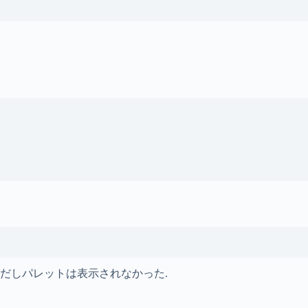
ただしパレットは表示されなかった.