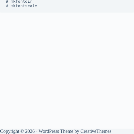
# mkfontdir

# mkfontscale
Copyright © 2026 - WordPress Theme by
CreativeThemes