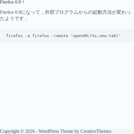
Firefox 0.9
†
Firefox 0.9になって，外部プログラムからの起動方法が変わっ
たようです．
firefox -a firefox -remote 'openURL(%s,new-tab)'
Copyright © 2026 - WordPress Theme by
CreativeThemes